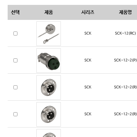
선택
제품
시리즈
제품명
SCK
SCK-12(RC)
SCK
SCK-12-2(P)
SCK
SCK-12-2(R)
SCK
SCK-12-2(R)