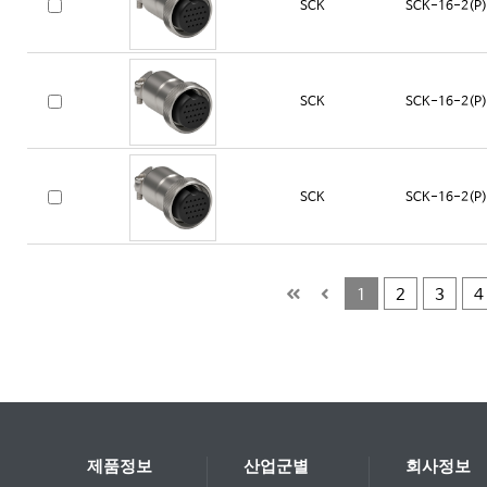
SCK
SCK-16-2(P)
SCK
SCK-16-2(P)
SCK
SCK-16-2(P)
1
2
3
4
제품정보
산업군별
회사정보