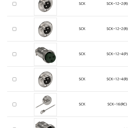
SCK
SCK-12-2(R)
SCK
SCK-12-2(R)
SCK
SCK-12-4(P)
SCK
SCK-12-4(R)
SCK
SCK-16(RC)