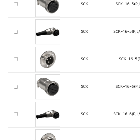
SCK
SCK-16-5(P,L
SCK
SCK-16-5(P,L/
SCK
SCK-16-5(
SCK
SCK-16-6(P,L
SCK
SCK-16-6(P,L/