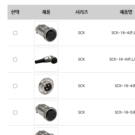
선택
제품
시리즈
제품명
SCK
SCK-16-4(P,L
SCK
SCK-16-4(P,L/
SCK
SCK-16-4(
SCK
SCK-16-5(