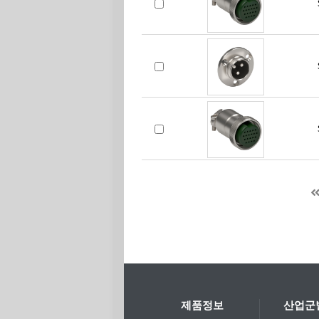
제품정보
산업군