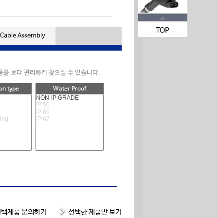
TOP
Cable Assembly
품을 보다 편리하게 찾으실 수 있습니다.
on type
Water Proof
선택제품 문의하기
선택한 제품만 보기