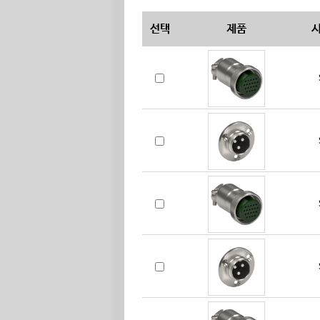
선택
제품