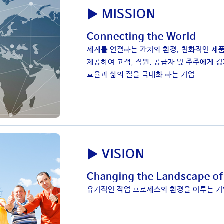
▶ MISSION
Connecting the World
세계를 연결하는 가치와 환경, 친화적인 제
제공하여 고객, 직원, 공급자 및 주주에게 
효율과 삶의 질을 극대화 하는 기업
▶ VISION
Changing the Landscape of
유기적인 작업 프로세스와 환경을 이루는 기