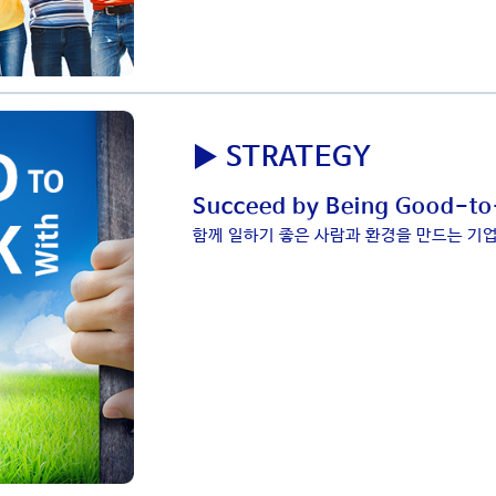
▶ STRATEGY
Succeed by Being Good-t
함께 일하기 좋은 사람과 환경을 만드는 기